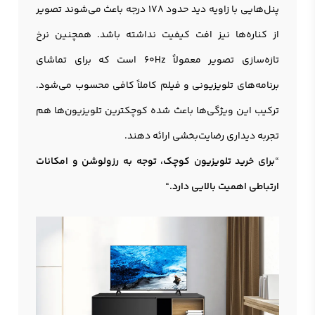
پنل‌هایی با زاویه دید حدود 178 درجه باعث می‌شوند تصویر
از کناره‌ها نیز افت کیفیت نداشته باشد. همچنین نرخ
تازه‌سازی تصویر معمولاً 60Hz است که برای تماشای
برنامه‌های تلویزیونی و فیلم کاملاً کافی محسوب می‌شود.
ترکیب این ویژگی‌ها باعث شده کوچکترین تلویزیون‌ها هم
تجربه دیداری رضایت‌بخشی ارائه دهند.
“
برای خرید تلویزیون کوچک، توجه به رزولوشن و امکانات
ارتباطی اهمیت بالایی دارد.
“