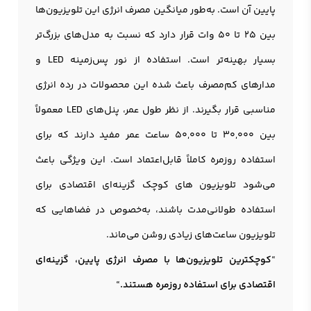
پایین آن است. به‌طور میانگین مصرف انرژی این تلویزیون‌ها
بین 25 تا 50 وات قرار دارد که نسبت به مدل‌های بزرگ‌تر
بسیار بهینه‌تر است. استفاده از نور پس‌زمینه LED و
مدارهای کم‌مصرف باعث شده این محصولات در رده انرژی
مناسبی قرار بگیرند. از نظر طول عمر، پنل‌های LED معمولاً
بین 30,000 تا 50,000 ساعت عمر مفید دارند که برای
استفاده روزمره کاملاً قابل‌اعتماد است. این ویژگی باعث
می‌شود تلویزیون های کوچک گزینه‌ای اقتصادی برای
استفاده طولانی‌مدت باشند، به‌خصوص در فضاهایی که
تلویزیون ساعت‌های زیادی روشن می‌ماند.
“
کوچکترین تلویزیون‌ها با مصرف انرژی پایین، گزینه‌ای
اقتصادی برای استفاده روزمره هستند.
“