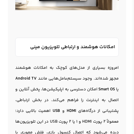
امکانات هوشمند و ارتباطی تلویزیون مینی
امروزه بسیاری از مدل‌های کوچک به امکانات هوشمند
مجهز شده‌اند. وجود سیستم‌عامل‌هایی مانند
Android TV
یا
Smart OS
امکان دسترسی به اپلیکیشن‌ها، پخش آنلاین و
اتصال به اینترنت را فراهم می‌کند. در بخش ارتباطی،
پشتیبانی از درگاه‌های
HDMI
و
USB
اهمیت بالایی دارد؛
معمولاً 2 پورت HDMI و 1 یا 2 پورت USB در این تلویزیون‌ها
دیده می‌شود که اتصال کنسول بازی، فلش مموری یا