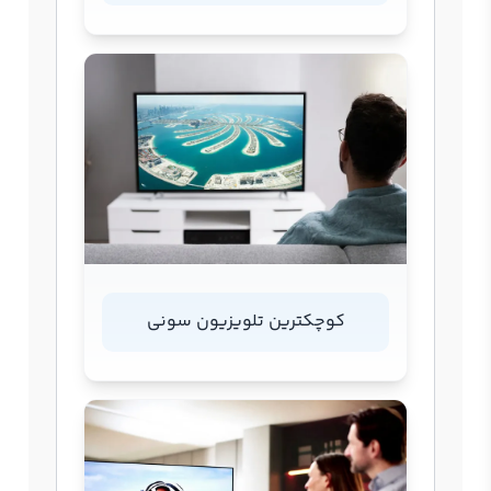
کوچکترین تلویزیون سونی