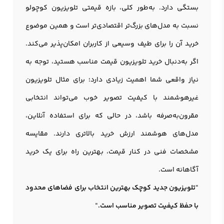
بستگی دارد. به‌طور کلی، بازه قیمتی تلویزیون کوچولو
نسبت به مدل‌های بزرگ‌تر اقتصادی‌تر است و همین موضوع
خرید آن را برای طیف وسیعی از کاربران امکان‌پذیر می‌کند.
اگر به‌دنبال خرید تلویزیون قیمت مناسب هستید، توجه به
نیاز واقعی شما اهمیت زیادی دارد؛ برای مثال تلویزیون
غیرهوشمند با کیفیت تصویر خوب می‌تواند انتخابی
مقرون‌به‌صرفه باشد، در حالی که برای استفاده آنلاین،
مدل‌های هوشمند ارزش خرید بالاتری دارند. مقایسه
مشخصات فنی در کنار قیمت، بهترین راه برای یک خرید
آگاهانه است.
“
تلويزيون جدید کوچک بهترین انتخاب برای فضاهای محدود
با حفظ کیفیت تصویر مناسب است.
“