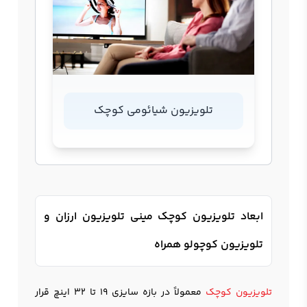
تلویزیون شیائومی کوچک
ابعاد تلویزیون کوچک مینی تلویزیون ارزان و
تلویزیون کوچولو همراه
تلویزیون کوچک
معمولاً در بازه سایزی 19 تا 32 اینچ قرار