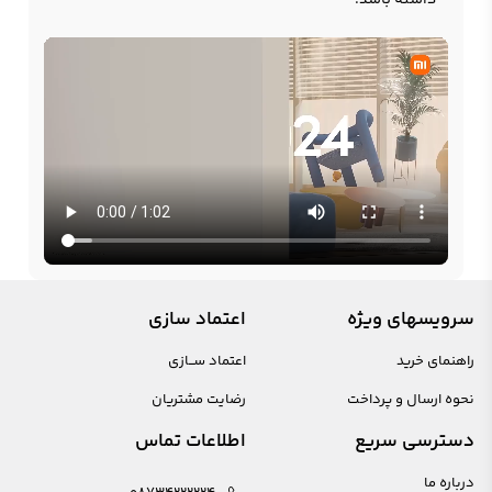
داشته باشد.
سرویسهای ویژه
اعتماد سازی
راهنمای خرید
اعتماد ســازی
نحوه ارسال و پرداخت
رضایت مشتریان
دسترسی سریع
اطلاعات تماس
درباره ما