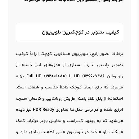
کیفیت تصویر در کوچکترین تلویزیون
برخلاف تصور رایج، تلویزیون مسافرتی کوچک الزاماً کیفیت
تصویر پایینی ندارد. بسیاری از مدل‌های این دسته از
رزولوشن
HD (1366×768)
یا
Full HD (1920×1080)
بهره
می‌برند که برای ابعاد کوچک کاملاً مناسب و شفاف است.
استفاده از پنل
LED
باعث افزایش روشنایی و کاهش مصرف
انرژی شده و در برخی مدل‌ها فناوری
HDR Ready
نیز دیده
می‌شود که به بهبود کنتراست و نمایش بهتر جزئیات کمک
می‌کند. زاویه دید در تلویزیون مینی اهمیت زیادی دارد و