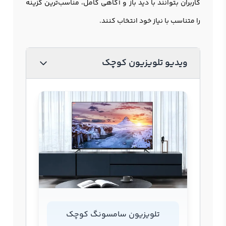
کاربران بتوانند با دید باز و آگاهی کامل، مناسب‌ترین گزینه
را متناسب با نیاز خود انتخاب کنند.
ویدیو تلویزیون کوچک
تلویزیون سامسونگ کوچک