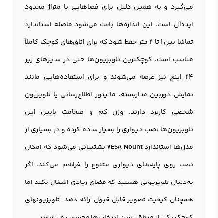
می‌گیرد و به همین دلیل برای فضاهایی با متراژ محدود
ایده‌آل است. این اندازه‌ها باعث می‌شود فاصله استاندارد
تماشا بین 1 تا 2 متر حفظ شود که برای اتاق‌های کوچک کاملاً
مناسب است. کوچکترین تلویزیون‌ها حتی در سایزهای زیر
24 اینچ نیز عرضه می‌شوند و برای استفاده‌هایی مانند
نمایش دوربین مداربسته، مانیتور اطلاع‌رسانی یا تلویزیون
شخصی کاربرد دارند. وزن کم و ضخامت پایین این
تلویزیون‌ها نصب دیواری را بسیار ساده کرده و در بسیاری از
مدل‌ها استاندارد
VESA Mount
پشتیبانی می‌شود که امکان
نصب روی پایه‌های دیواری متنوع را فراهم می‌کند. اگر
به‌دنبال تلویزیونی هستید که فضای زیادی اشغال نکند اما
همچنان کیفیت تصویر قابل قبول ارائه دهد، تلویزیونهای
کوچک یکی از منطقی‌ترین انتخاب‌ها محسوب می‌شوند.