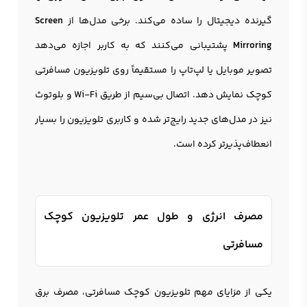
گیرنده دیجیتال را ساده می‌کند. برخی مدل‌ها از
Screen
Mirroring
پشتیبانی می‌کنند که به کاربر اجازه می‌دهد
تصویر موبایل یا لپ‌تاپ را مستقیماً روی تلویزیون مسافرتی
کوچک نمایش دهد. اتصال بی‌سیم از طریق Wi-Fi و بلوتوث
نیز در مدل‌های جدید رایج‌تر شده و کاربری تلویزیون را بسیار
انعطاف‌پذیرتر کرده است.
مصرف انرژی و طول عمر تلویزیون کوچک
مسافرتی
یکی از مزایای مهم تلویزیون کوچک مسافرتی، مصرف برق