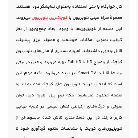
کار، خوابگاه یا حتی استفاده به‌عنوان نمایشگر دوم هستند،
معمولاً سراغ مینی تلویزیون یا
کوچکترین تلویزیون
می‌روند.
این دسته از تلویزیون‌ها با وجود ابعاد جمع‌وجور، از نظر
کیفیت تصویر، امکانات هوشمند و مصرف انرژی پیشرفت
قابل‌توجهی داشته‌اند. امروزه بسیاری از مدل‌های تلویزیون
کوچک از وضوح HD یا Full HD بهره می‌برند و حتی در برخی
برندها قابلیت Smart TV نیز دیده می‌شود. نکته مهم این
است که انتخاب درست
تلویزیون
های کوچک فقط به اندازه
صفحه محدود نمی‌شود، بلکه نوع پنل، زاویه دید، توان
صوتی و درگاه‌های ارتباطی نقش مهمی در تجربه نهایی
کاربر دارند. در این دسته‌بندی تلاش شده مجموعه‌ای از
تلویزیون‌های کوچک با مشخصات متنوع گردآوری شود تا