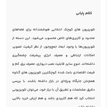
کلام پایانی
تلویزیون های کوچک انتخابی هوشمندانه برای فضاهای
محدود و کاربری‌های خاص محسوب می‌شود. این دسته از
تلویزیون‌ها با وجود ابعاد جمع‌وجور، از نظر کیفیت تصویر،
امکانات ارتباطی و مصرف انرژی پیشرفت چشمگیری
داشته‌اند. تنوع سایز، قابلیت نصب دیواری، مصرف برق کم و
قیمت اقتصادی باعث شده
کوچکترین تلویزیون
های گناوه
همچنان جایگاه ویژه‌ای در بازار داشته باشند. با بررسی
دقیق مشخصات و تطبیق آن با نیاز خود، می‌توان تلویزیونی
انتخاب کرد که هم کاربردی باشد و هم ارزش خرید بالایی