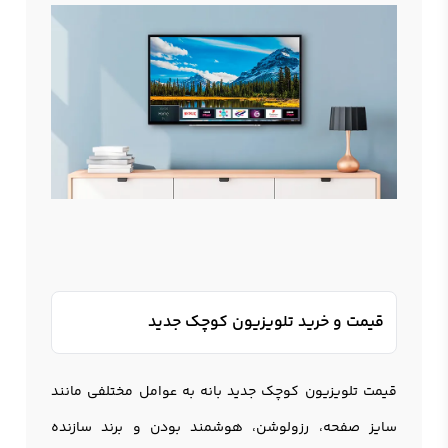
قیمت و خرید تلویزیون کوچک جدید
قیمت تلویزیون کوچک جدید بانه به عوامل مختلفی مانند
سایز صفحه، رزولوشن، هوشمند بودن و برند سازنده