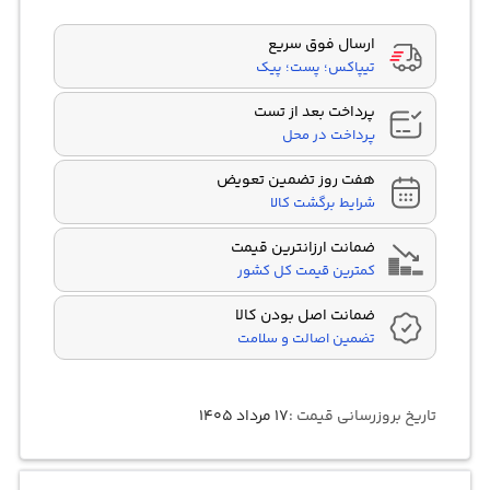
ارسال فوق سریع
تیپاکس؛ پست؛ پیک
پرداخت بعد از تست
پرداخت در محل
هفت روز تضمین تعویض
شرایط برگشت کالا
ضمانت ارزانترین قیمت
کمترین قیمت کل کشور
ضمانت اصل بودن کالا
تضمین اصالت و سلامت
تاریخ بروزرسانی قیمت :
۱۷ مرداد ۱۴۰۵