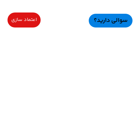
سوالی دارید؟
اعتماد سازی
سرویسهای ویژه
اعتماد سازی