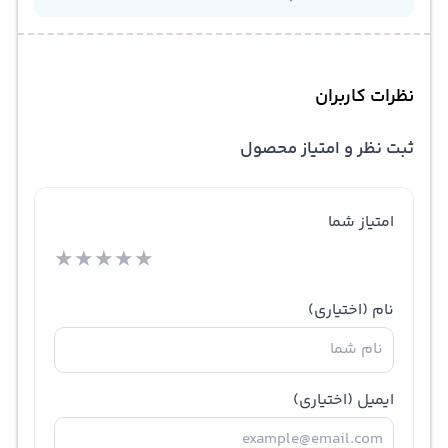
نظرات کاربران
ثبت نظر و امتیاز محصول
امتیاز شما
★
★
★
★
★
نام
(اختیاری)
ایمیل
(اختیاری)