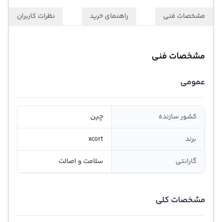
مشخصات فنی
راهنمای خرید
نظرات کاربران
مشخصات فنی
عمومی
کشور سازنده
چین
برند
xcort
گارانتی
سلامت و اصالت
مشخصات کلی