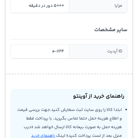
مزایا
5000 دور در دقیقه
سایر مشخصات
ID آپدیت
a-1124
راهنمای خرید از آوینتو
ابتدا کالا را روی سایت ثبت سفارش کنید.جهت بررسی قیمت
و اطلاع هزینه حمل حتما تماس بگیرید، با پرداخت فقط
هزینه حمل به صورت بیعانه کالا ارسال خواهد شد «درب
منزل بعد از تست پرداخت کنید» لینک
راهنمای خرید