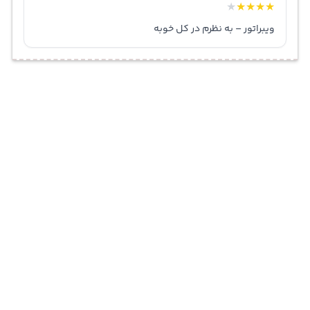
★
★
★
★
★
ویبراتور – به نظرم در کل خوبه