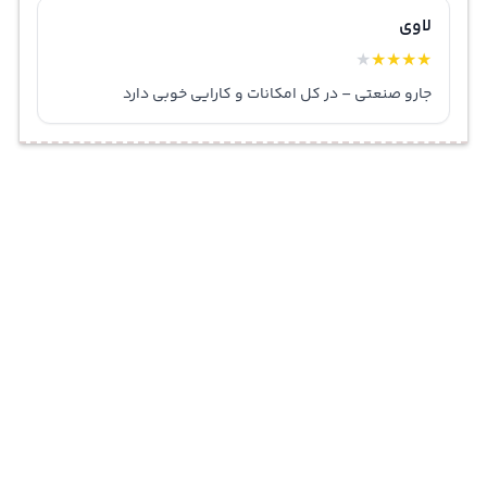
لاوی
★
★
★
★
★
جارو صنعتی – در کل امکانات و کارایی خوبی دارد