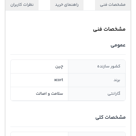
مشخصات فنی
راهنمای خرید
نظرات کاربران
مشخصات فنی
عمومی
کشور سازنده
چین
برند
xcort
گارانتی
سلامت و اصالت
مشخصات کلی