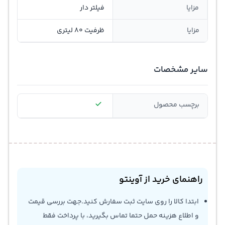
مزایا
فیلتر دار
مزایا
ظرفیت 80 لیتری
سایر مشخصات
برچسب محصول
راهنمای خرید از آوینتو
ابتدا کالا را روی سایت ثبت سفارش کنید.جهت بررسی قیمت
و اطلاع هزینه حمل حتما تماس بگیرید، با پرداخت فقط