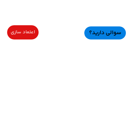
سوالی دارید؟
اعتماد سازی