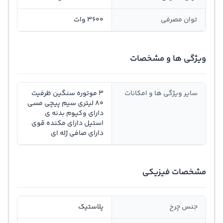
توان مصرفی
3600 وات
ویژگی ها و مشخصات
سایر ویژگی ها و امکانات
3 موتوره سنگین ظرفیت
80 لیتری سیم پیچی مسی
دارای وکیوم بدنه ی
استیل دارای مکنده قوی
دارای صافی ژله ای
مشخصات فیزیکی
جنس چرخ
پلاستیک