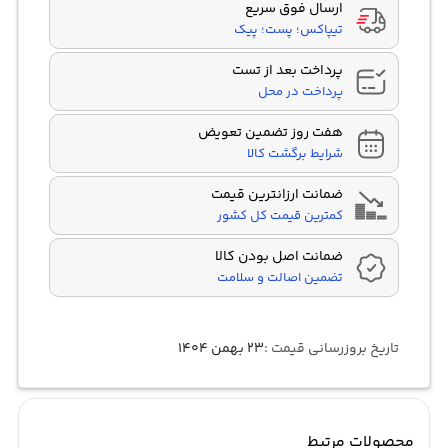
ارسال فوق سریع
تیپاکس؛ پست؛ پیک
پرداخت بعد از تست
پرداخت در محل
هفت روز تضمین تعویض
شرایط برگشت کالا
ضمانت ارزانترین قیمت
کمترین قیمت کل کشور
ضمانت اصل بودن کالا
تضمین اصالت و سلامت
تاریخ بروزرسانی قیمت :
۲۳ بهمن ۱۴۰۴
محصولات مرتبط