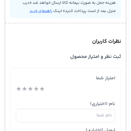
هزینه حمل به صورت بیعانه کالا ارسال خواهد شد «درب
منزل بعد از تست پرداخت کنید» لینک
راهنمای خرید
نظرات کاربران
ثبت نظر و امتیاز محصول
امتیاز شما
★
★
★
★
★
نام
(اختیاری)
ایمیل
(اختیاری)