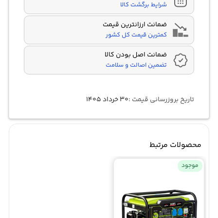
شرایط برگشت کالا
ضمانت ارزانترین قیمت
کمترین قیمت کل کشور
ضمانت اصل بودن کالا
تضمین اصالت و سلامت
تاریخ بروزرسانی قیمت :
۳۰ خرداد ۱۴۰۵
محصولات مرتبط
موجود