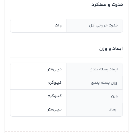
قدرت و عملکرد
قدرت خروجی کل
وات
ابعاد و وزن
ابعاد بسته بندی
میلی‌متر
وزن بسته بندی
کیلوگرم
وزن
کیلوگرم
ابعاد
میلی‌متر