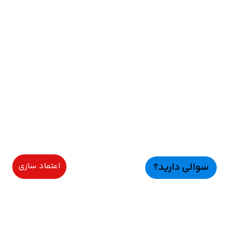
سوالی دارید؟
اعتماد سازی