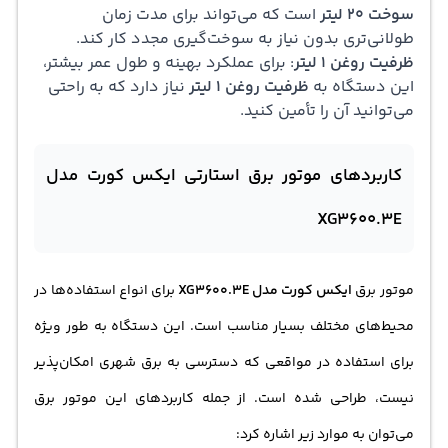
سوخت 20 لیتر
است که می‌تواند برای مدت زمان
طولانی‌تری بدون نیاز به سوخت‌گیری مجدد کار کند.
ظرفیت روغن 1 لیتر
: برای عملکرد بهینه و طول عمر بیشتر،
این دستگاه به
ظرفیت روغن 1 لیتر
نیاز دارد که به راحتی
می‌توانید آن را تأمین کنید.
کاربردهای موتور برق استارتی ایکس کورت مدل
XG3600.3E
موتور برق
ایکس کورت مدل XG3600.3E
برای انواع استفاده‌ها در
محیط‌های مختلف بسیار مناسب است. این دستگاه به طور ویژه
برای استفاده در مواقعی که دسترسی به برق شهری امکان‌پذیر
نیست، طراحی شده است. از جمله کاربردهای این موتور برق
می‌توان به موارد زیر اش
اره
کرد: