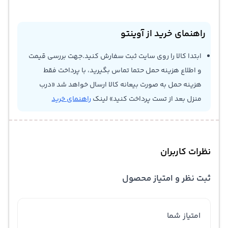
راهنمای خرید از آوینتو
ابتدا کالا را روی سایت ثبت سفارش کنید.جهت بررسی قیمت
و اطلاع هزینه حمل حتما تماس بگیرید، با پرداخت فقط
هزینه حمل به صورت بیعانه کالا ارسال خواهد شد «درب
منزل بعد از تست پرداخت کنید» لینک
راهنمای خرید
نظرات کاربران
ثبت نظر و امتیاز محصول
امتیاز شما