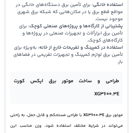
استفاده خانگی
: برای تأمین برق دستگاه‌های خانگی در
مواقع قطع برق یا در مکان‌هایی که شبکه برق شهری
موجود نیست.
پشتیبانی از کارگاه‌ها و پروژه‌های صنعتی کوچک
: برای
تأمین برق
ابزار
آلات و تجهیزات صنعتی در پروژه‌ها و
کارگاه‌های کوچک.
استفاده در کمپینگ و تفریحات خارج از خانه
: به‌ویژه برای
تأمین برق لوازم کمپینگ و تجهیزات تفریحی در فضاهای
باز.
طراحی و ساخت موتور برق ایکس کورت
XG3600.3E
موتور برق
XG3600.3E
با طراحی مستحکم و قابل حمل، به راحتی
می‌تواند در شرایط مختلف استفاده شود. وزن مناسب این