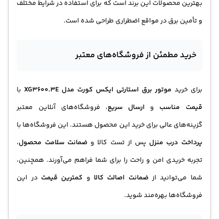
بهترین محصولات این برند است که برای استفاده در شرایط مختلف
و تأمین برق در مواقع اضطراری طراحی شده است.
خرید مطمئن از فروشگاه‌های معتبر
برای خرید
موتور برق استارتی ایکس کورت مدل XG3600.3E
با
قیمت مناسب
و
ارسال سریع
، فروشگاه‌های آنلاین معتبر
گزینه‌های عالی برای خرید این محصول هستند. این فروشگاه‌ها با
پرداخت درب منزل
پس از تست کالا و
ضمانت سلامت محصول
،
تجربه خریدی امن و راحت را برای شما فراهم می‌آورند. همچنین،
شما می‌توانید از
ضمانت اصالت کالا
و
کمترین قیمت
در این
فروشگاه‌ها بهره‌مند شوید.