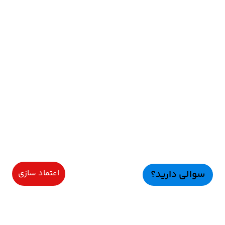
سوالی دارید؟
اعتماد سازی