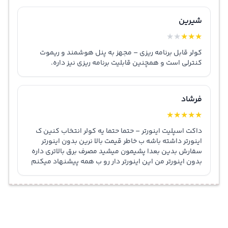
شیرین
★
★
★
★
★
کولر قابل برنامه ریزی – مجهز به پنل هوشمند و ریموت
کنترلی است و همچنین قابلیت برنامه ریزی نیز داره.
فرشاد
★
★
★
★
★
داکت اسپلیت اینورتر – حتما حتما یه کولر انتخاب کنین ک
اینورتر داشته باشه ب خاطر قیمت بالا نرین بدون اینورتر
سفارش بدین بعدا پشیمون میشید مصرف برق بالاتری داره
بدون اینورتر من این اینورتر دار رو ب همه پیشنهاد میکنم