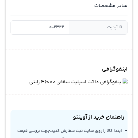
سایر مشخصات
ID آپدیت
a-2342
اینفوگرافی
راهنمای خرید از آوینتو
ابتدا کالا را روی سایت ثبت سفارش کنید.جهت بررسی قیمت