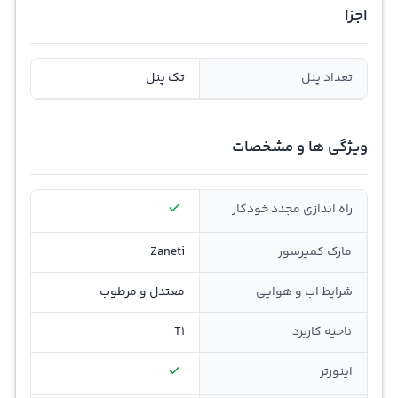
اجزا
تعداد پنل
تک پنل
ویژگی ها و مشخصات
راه اندازی مجدد خودکار
مارک کمپرسور
Zaneti
شرایط اب و هوایی
معتدل و مرطوب
ناحیه کاربرد
T1
اینورتر