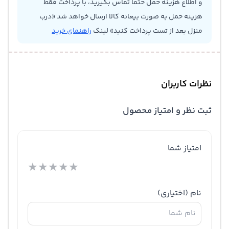
و اطلاع هزینه حمل حتما تماس بگیرید، با پرداخت فقط
هزینه حمل به صورت بیعانه کالا ارسال خواهد شد «درب
منزل بعد از تست پرداخت کنید» لینک
راهنمای خرید
نظرات کاربران
ثبت نظر و امتیاز محصول
امتیاز شما
★
★
★
★
★
نام
(اختیاری)