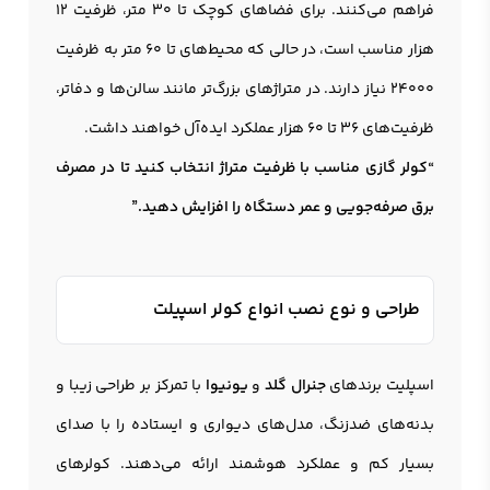
فراهم می‌کنند. برای فضاهای کوچک تا ۳۰ متر، ظرفیت ۱۲
هزار مناسب است، در حالی که محیط‌های تا ۶۰ متر به ظرفیت
24000 نیاز دارند. در متراژهای بزرگ‌تر مانند سالن‌ها و دفاتر،
ظرفیت‌های 36 تا 60 هزار عملکرد ایده‌آل خواهند داشت.
“کولر گازی مناسب با ظرفیت متراژ انتخاب کنید تا در مصرف
برق صرفه‌جویی و عمر دستگاه را افزایش دهید.”
طراحی و نوع نصب انواع کولر اسپیلت
اسپلیت برندهای
جنرال گلد
و
یونیوا
با تمرکز بر طراحی زیبا و
بدنه‌های ضدزنگ، مدل‌های دیواری و ایستاده را با صدای
بسیار کم و عملکرد هوشمند ارائه می‌دهند. کولرهای