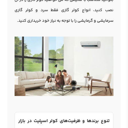
بتوانید متناسب با محیطی که می خواهید کولر گازی را در آن
نصب کنید،
انواع کولر گازی فقط سرد و کولر گازی
سرمایشی و گرمایشی را با توجه به نیاز خود خریداری کنید.
تنوع برندها و ظرفیت‌های کولر اسپلیت در بازار