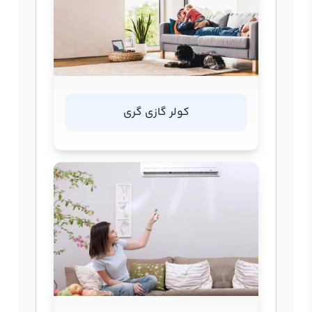
کولر گازی گری