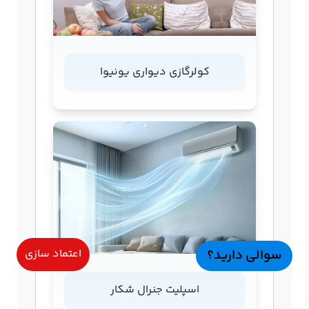
کولرگازی دیواری یونیوا
سوالی دارید؟
اعتماد سازی
اسپلیت جنرال شکار