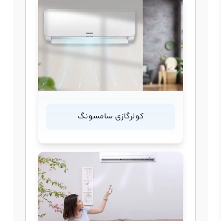
کولرگازی سامسونگ