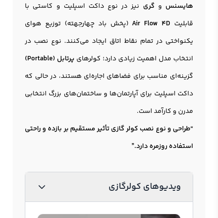
هایسنس
و
گری
نیز در نوع داکت اسپلیت و کاستی با
قابلیت
Air Flow 4D
(پخش باد چهارجهته) توزیع هوای
یکنواختی در تمام نقاط اتاق ایجاد می‌کنند. نوع نصب در
انتخاب مدل اهمیت زیادی دارد؛ کولرهای
پرتابل (Portable)
گزینه‌ای مناسب برای فضاهای اجاره‌ای هستند، در حالی که
داکت اسپلیت برای آپارتمان‌ها و ساختمان‌های بزرگ انتخابی
مدرن و کارآمد است.
“طراحی و نوع نصب کولر گازی تأثیر مستقیم بر بازده و راحتی
استفاده روزمره دارد.”
ویدیوهای کولرگازی