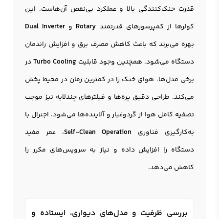
قدرت خنک‌کنندگی بالا و عملکرد بی‌نقص آن‌هاست. این
کولرها از کمپرسورهای قدرتمند
Rotary
و
Dual Inverter
بهره می‌برند که باعث کاهش مصرف برق و افزایش راندمان
دستگاه می‌شود. همچنین وجود قابلیت
Turbo Cooling
در
برخی مدل‌ها، هوای خنک را در کمترین زمان در محیط پخش
می‌کند. طراحی دقیق پره‌ها و فیلترهای چندلایه نیز موجب
تصفیه کامل هوا از گردوغبار و آلاینده‌ها می‌شود. اجنرال با
به‌کارگیری فناوری
Self-Clean Operation
، عمر مفید
دستگاه را افزایش داده و نیاز به سرویس‌های مکرر را
کاهش می‌دهد.
بررسی ظرفیت و مدل‌های دیواری، ایستاده و