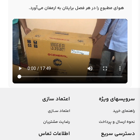
هوای مطبوع را در هر فصل برایتان به ارمغان می‌آورد.
سرویسهای ویژه
اعتماد سازی
راهنمای خرید
اعتماد ســازی
نحوه ارسال و پرداخت
رضایت مشتریان
دسترسی سریع
اطلاعات تماس