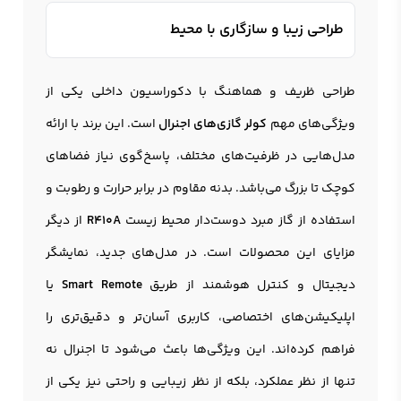
طراحی زیبا و سازگاری با محیط
طراحی ظریف و هماهنگ با دکوراسیون داخلی یکی از
ویژگی‌های مهم
کولر گازی‌های اجنرال
است. این برند با ارائه
مدل‌هایی در ظرفیت‌های مختلف، پاسخ‌گوی نیاز فضاهای
کوچک تا بزرگ می‌باشد. بدنه مقاوم در برابر حرارت و رطوبت و
استفاده از گاز مبرد دوست‌دار محیط زیست
R410A
از دیگر
مزایای این محصولات است. در مدل‌های جدید، نمایشگر
دیجیتال و کنترل هوشمند از طریق
Smart Remote
یا
اپلیکیشن‌های اختصاصی، کاربری آسان‌تر و دقیق‌تری را
فراهم کرده‌اند. این ویژگی‌ها باعث می‌شود تا اجنرال نه
تنها از نظر عملکرد، بلکه از نظر زیبایی و راحتی نیز یکی از