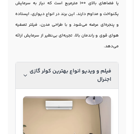
یا فضاهای بالای ۱۰۰ مترمربع است که نیاز به سرمایش
یکنواخت و مداوم دارند. این برند در انواع دیواری، ایستاده
و پنجره‌ای عرضه می‌شود و با طراحی مدرن، فیلتر تصفیه
هوای قوی و راندمان بالا، تجربه‌ای بی‌نظیر از سرمایش ارائه
می‌دهد.
فیلم و ویدیو انواع بهترین کولر گازی
اجنرال