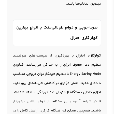
بهترین انتخاب‌ها باشد.
صرفه‌جویی و دوام طولانی‌مدت با انواع بهترین
کولر گازی اجنرال
کولرگازی اجنرال
با بهره‌گیری از سیستم‌های هوشمند
تنظیم دما، مصرف انرژی را به حداقل می‌رسانند. فناوری
Energy Saving Mode
با تنظیم خودکار توان خروجی متناسب
با دمای محیط، نقش مؤثری در کاهش هزینه‌های برق دارد.
اجزای داخلی دستگاه از متریال ضد خوردگی ساخته شده‌اند
تا در شرایط آب‌وهوایی مختلف از دوام بالایی برخوردار
باشند. همچنین صدای کم هنگام کارکرد، آرامش کامل را در