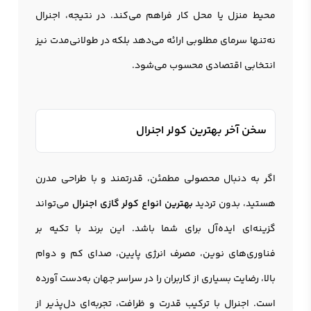
محیط منزل یا محل کار فراهم می‌کند. در نتیجه، اجنرال
نه‌تنها سرمای مطلوبی ارائه می‌دهد بلکه در طولانی‌مدت نیز
انتخابی اقتصادی محسوب می‌شود.
سخن آخر بهترین کولر اجنرال
اگر به دنبال محصولی مطمئن، قدرتمند و با طراحی مدرن
هستید، بدون تردید
بهترین انواع کولر گازی اجنرال
می‌تواند
گزینه‌ای ایده‌آل برای شما باشد. این برند با تکیه بر
فناوری‌های نوین، مصرف انرژی پایین، صدای کم و دوام
بالا، رضایت بسیاری از کاربران را در سراسر جهان به‌دست آورده
است. اجنرال با ترکیب قدرت و ظرافت، تجربه‌ای دل‌پذیر از