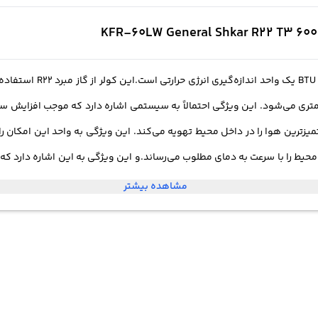
این کولر گازی دارای ظرف
کمتری می‌شود. این ویژگی احتمالاً به سیستمی اشاره دارد که موجب افزایش س
یزترین هوا را در داخل محیط تهویه می‌کند. این ویژگی به واحد این امکان را می
 محیط را با سرعت به دمای مطلوب می‌رساند.و این ویژگی به این اشاره دارد که
 سیستم‌ها و فناوری‌های مختلف برای کاهش مصرف برق استفاده می‌کند و مخصوص
مشاهده بیشتر
 قبلی را بازیابی کند. این برای مواقع قطعی برق کارآمد است که واحد بلافاصله