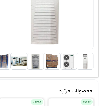
محصولات مرتبط
موجود
موجود