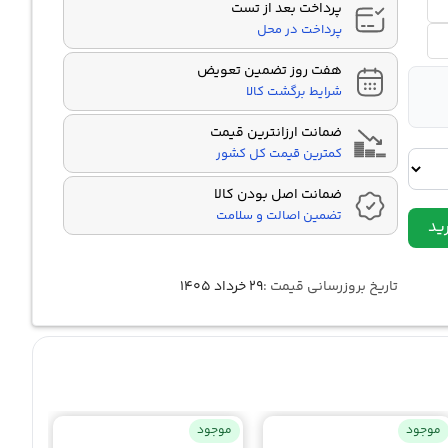
پرداخت بعد از تست
پرداخت در محل
هفت روز تضمین تعویض
شرایط برگشت کالا
ضمانت ارزانترین قیمت
کمترین قیمت کل کشور
ضمانت اصل بودن کالا
تضمین اصالت و سلامت
ید
تاریخ بروزرسانی قیمت :
۲۹ خرداد ۱۴۰۵
موجود
موجود
موجو