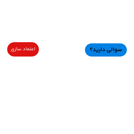
سوالی دارید؟
اعتماد سازی