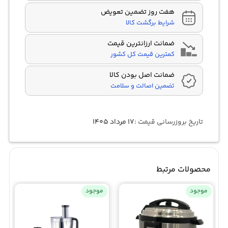
هفت روز تضمین تعویض
شرایط برگشت کالا
ضمانت ارزانترین قیمت
کمترین قیمت کل کشور
ضمانت اصل بودن کالا
تضمین اصالت و سلامت
تاریخ بروزرسانی قیمت :
۱۷ مرداد ۱۴۰۵
محصولات مرتبط
موجود
موجود