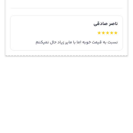
ناصر صادقی
★
★
★
★
★
نسبت به قیمت خوبه اما با مایر زیاد حال نمیکنم