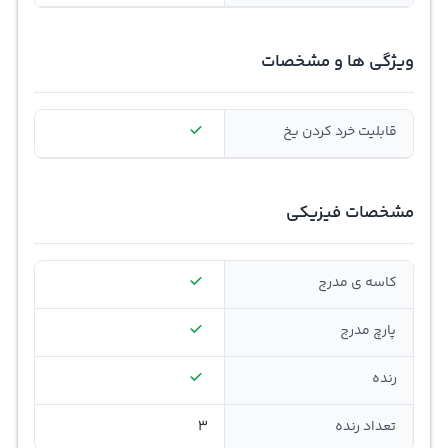
ویژگی ها و مشخصات
قابلیت خرد کردن یخ
مشخصات فیزیکی
کاسه ی مدرج
پارچ مدرج
رنده
تعداد رنده
3