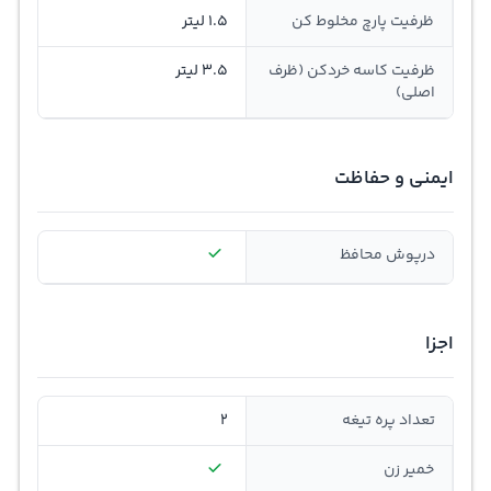
ظرفیت پارچ مخلوط کن
1.5 لیتر
ظرفیت کاسه خردکن (ظرف
3.5 لیتر
اصلی)
ایمنی و حفاظت
درپوش محافظ
اجزا
تعداد پره تیغه
2
خمیر زن