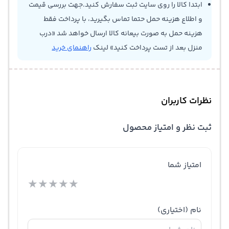
ابتدا کالا را روی سایت ثبت سفارش کنید.جهت بررسی قیمت
و اطلاع هزینه حمل حتما تماس بگیرید، با پرداخت فقط
هزینه حمل به صورت بیعانه کالا ارسال خواهد شد «درب
منزل بعد از تست پرداخت کنید» لینک
راهنمای خرید
نظرات کاربران
ثبت نظر و امتیاز محصول
امتیاز شما
★
★
★
★
★
نام
(اختیاری)