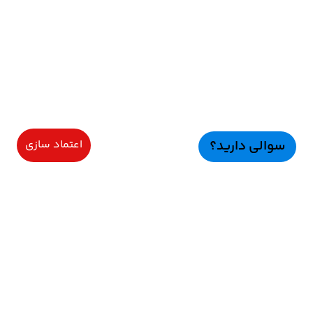
سوالی دارید؟
اعتماد سازی