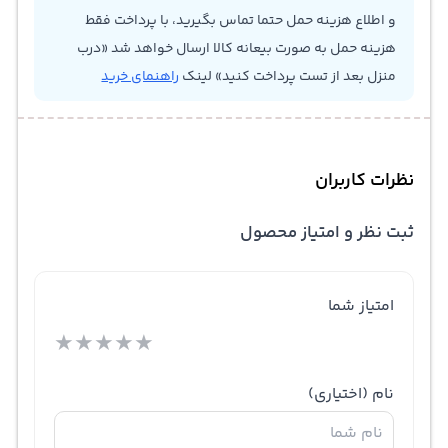
و اطلاع هزینه حمل حتما تماس بگیرید، با پرداخت فقط
هزینه حمل به صورت بیعانه کالا ارسال خواهد شد «درب
منزل بعد از تست پرداخت کنید» لینک
راهنمای خرید
نظرات کاربران
ثبت نظر و امتیاز محصول
امتیاز شما
★
★
★
★
★
نام
(اختیاری)