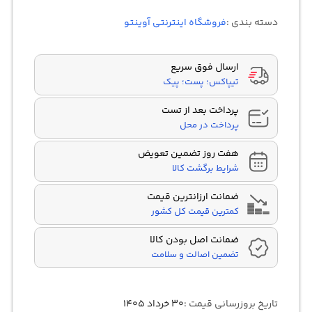
4.00
از 5
در
دسته بندی :
فروشگاه اینترنتی آوینتو
امتیازدهی
مشتری
ارسال فوق سریع
تیپاکس؛ پست؛ پیک
پرداخت بعد از تست
پرداخت در محل
هفت روز تضمین تعویض
شرایط برگشت کالا
ضمانت ارزانترین قیمت
کمترین قیمت کل کشور
ضمانت اصل بودن کالا
تضمین اصالت و سلامت
تاریخ بروزرسانی قیمت :
۳۰ خرداد ۱۴۰۵