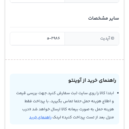
سایر مشخصات
ID آپدیت
a-2986
راهنمای خرید از آوینتو
ابتدا کالا را روی سایت ثبت سفارش کنید.جهت بررسی قیمت
و اطلاع هزینه حمل حتما تماس بگیرید، با پرداخت فقط
هزینه حمل به صورت بیعانه کالا ارسال خواهد شد «درب
منزل بعد از تست پرداخت کنید» لینک
راهنمای خرید