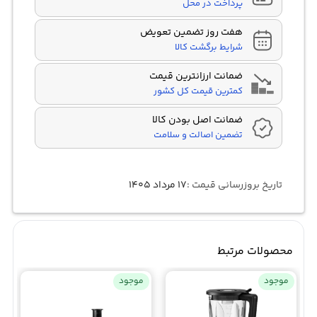
پرداخت در محل
هفت روز تضمین تعویض
شرایط برگشت کالا
ضمانت ارزانترین قیمت
کمترین قیمت کل کشور
ضمانت اصل بودن کالا
تضمین اصالت و سلامت
تاریخ بروزرسانی قیمت :
۱۷ مرداد ۱۴۰۵
محصولات مرتبط
موجود
موجود