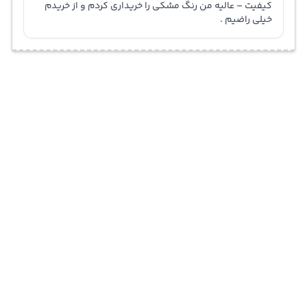
کیفیت – عالیه من رنگ مشکی را خریداری کردم و از خریدم
خیلی راضیم .