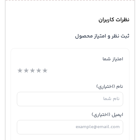
نظرات کاربران
ثبت نظر و امتیاز محصول
امتیاز شما
★
★
★
★
★
نام
(اختیاری)
ایمیل
(اختیاری)