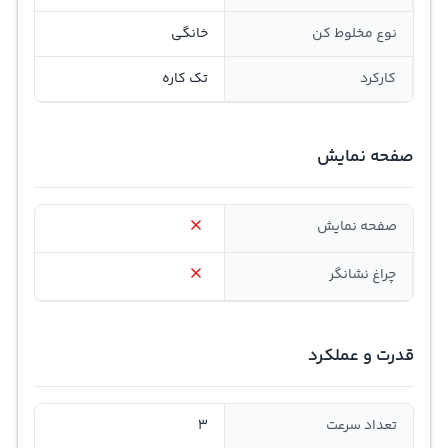
نوع مخلوط کن
خانگی
کارکرد
تک کاره
صفحه نمایش
صفحه نمایش
چراغ نشانگر
قدرت و عملکرد
تعداد سرعت
3