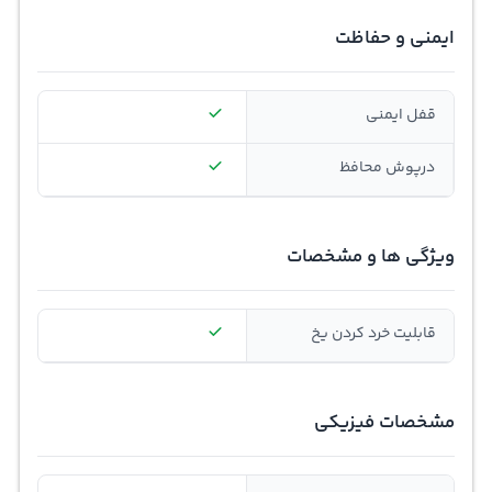
ایمنی و حفاظت
قفل ایمنی
درپوش محافظ
ویژگی ها و مشخصات
قابلیت خرد کردن یخ
مشخصات فیزیکی