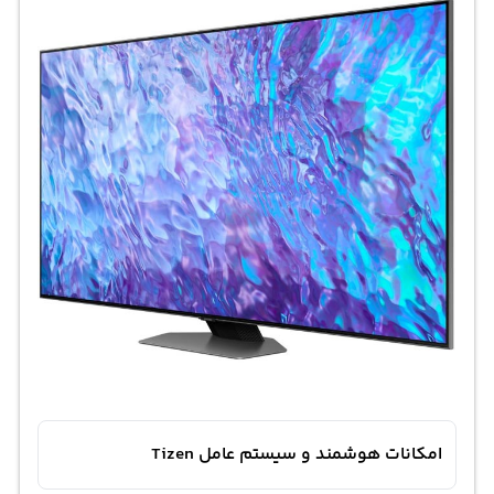
امکانات هوشمند و سیستم عامل Tizen