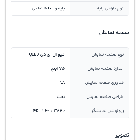
نوع طراحی پایه
پایه وسط 5 ضلعی
صفحه نمایش
نوع صفحه نمایش
کیو ال ای دی QLED
اندازه صفحه نمایش
75 اینچ
فناوری صفحه نمایش
VA
طراحی صفحه نمایش
تخت
رزولوشن نمایشگر
3840 × 2160 | 4K
تصویر