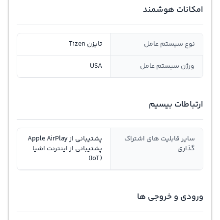
امکانات هوشمند
نوع سیستم عامل
تایزن Tizen
ورژن سیستم عامل
USA
ارتباطات بیسیم
سایر قابلیت های اشتراک
پشتیبانی از Apple AirPlay
گذاری
پشتیبانی از اینترنت اشیا
(IoT)
ورودی و خروجی ها