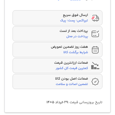
مشتری
ارسال فوق سریع
تیپاکس؛ پست؛ پیک
پرداخت بعد از تست
پرداخت در محل
هفت روز تضمین تعویض
شرایط برگشت کالا
ضمانت ارزانترین قیمت
کمترین قیمت کل کشور
ضمانت اصل بودن کالا
تضمین اصالت و سلامت
تاریخ بروزرسانی قیمت :
۲۹ خرداد ۱۴۰۵