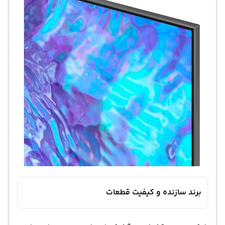
برند سازنده و کیفیت قطعات