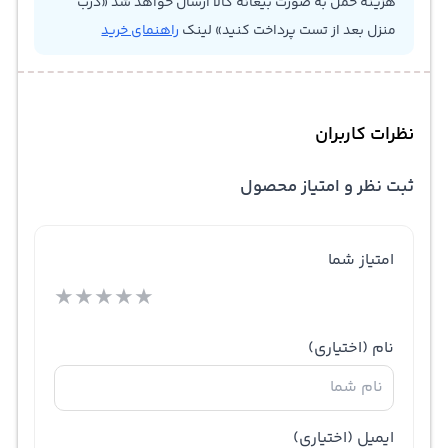
هزینه حمل به صورت بیعانه کالا ارسال خواهد شد «درب
منزل بعد از تست پرداخت کنید» لینک
راهنمای خرید
نظرات کاربران
ثبت نظر و امتیاز محصول
امتیاز شما
★
★
★
★
★
نام
(اختیاری)
ایمیل
(اختیاری)