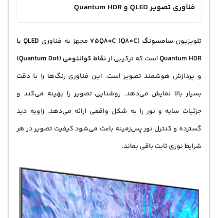
فناوری تصویر QLED و Quantum HDR
تلویزیون
سامسونگ 75Q80C (Q80C)
مجهز به فناوری
QLED با
Quantum HDR
است که ترکیبی از
نقاط کوانتومی (Quantum Dot)
و پردازش هوشمند تصویر است. این فناوری رنگ‌ها را با دقت
بسیار بالا نمایش می‌دهد، روشنایی تصویر را بهینه می‌کند و
جزئیات سایه و نور را به شکل واقعی ارائه می‌دهد. زاویه دید
گسترده و کنترل نور پس‌زمینه باعث می‌شود کیفیت تصویر در هر
شرایط نوری ثابت باقی بماند.