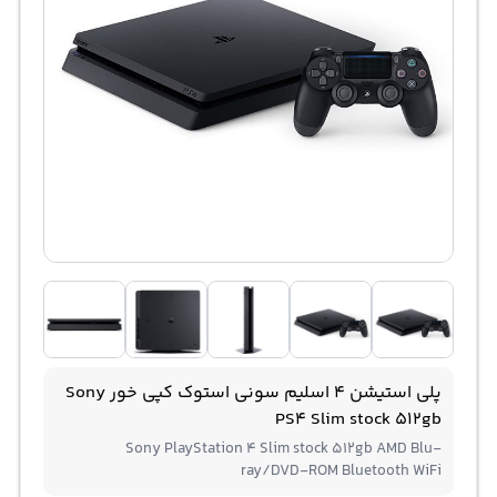
پلی استیشن 4 اسلیم سونی استوک کپی خور Sony
PS4 Slim stock 512gb
Sony PlayStation 4 Slim stock 512gb AMD‌ Blu-
ray/DVD-ROM Bluetooth WiFi