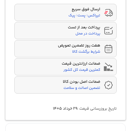
ارسال فوق سریع
تیپاکس؛ پست؛ پیک
پرداخت بعد از تست
پرداخت در محل
هفت روز تضمین تعویض
شرایط برگشت کالا
ضمانت ارزانترین قیمت
کمترین قیمت کل کشور
ضمانت اصل بودن کالا
تضمین اصالت و سلامت
تاریخ بروزرسانی قیمت :
۲۹ خرداد ۱۴۰۵