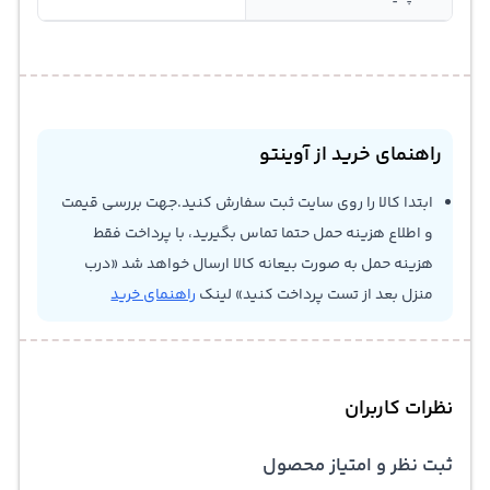
راهنمای خرید از آوینتو
ابتدا کالا را روی سایت ثبت سفارش کنید.جهت بررسی قیمت
و اطلاع هزینه حمل حتما تماس بگیرید، با پرداخت فقط
هزینه حمل به صورت بیعانه کالا ارسال خواهد شد «درب
منزل بعد از تست پرداخت کنید» لینک
راهنمای خرید
نظرات کاربران
ثبت نظر و امتیاز محصول