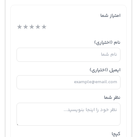
امتیاز شما
★
★
★
★
★
نام
(اختیاری)
ایمیل
(اختیاری)
نظر شما
کپچا