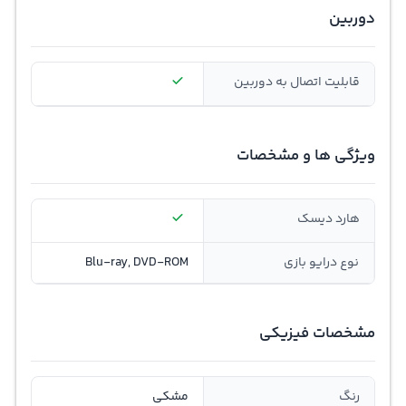
دوربین
قابلیت اتصال به دوربین
ویژگی ها و مشخصات
هارد دیسک
نوع درایو بازی
Blu-ray, DVD-ROM
مشخصات فیزیکی
رنگ
مشکی