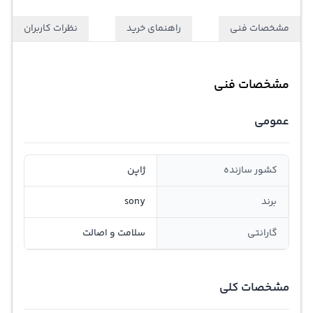
مشخصات فنی
راهنمای خرید
نظرات کاربران
مشخصات فنی
عمومی
کشور سازنده
ژاپن
برند
sony
گارانتی
سلامت و اصالت
مشخصات کلی