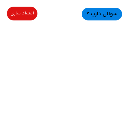
سوالی دارید؟
اعتماد سازی
سرویسهای ویژه
اعتماد سازی