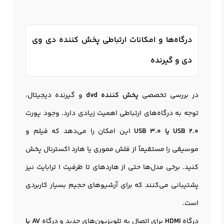
درگاه‌ها و امکانات ارتباطی پخش کننده دی وی
دی و گیرنده
در بررسی تخصصی
پخش کننده dvd
و گیرنده دیجیتال،
توجه به درگاه‌های ارتباطی اهمیت زیادی دارد. وجود پورت
USB 2.0 یا USB 3.0
این امکان را می‌دهد که فیلم و
موسیقی را مستقیماً از فلش مموری یا هارد اکسترنال پخش
کنید. برخی مدل‌ها حتی از هاردهای تا ظرفیت 1 ترابایت نیز
پشتیبانی می‌کنند که برای آرشیوهای حجیم بسیار کاربردی
است.
درگاه
HDMI
برای اتصال به تلویزیون‌های جدید و درگاه
AV یا