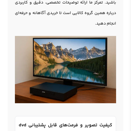
باشید. تمرکز ما ارائه توضیحات تخصصی، دقیق و کاربردی
درباره همین گروه کالایی است تا خریدی آگاهانه و حرفه‌ای
انجام دهید.
کیفیت تصویر و فرمت‌های قابل پشتیبانی dvd