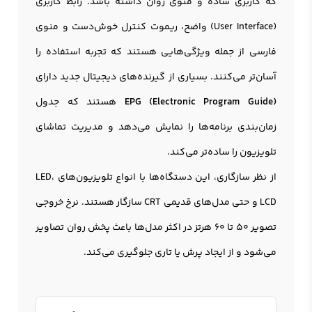
که کاربری ساده و منوی روان داشته باشد. رابط کاربری
(User Interface) واضح، ریموت کنترل خوش‌دست و منوی
فارسی از جمله ویژگی‌هایی هستند که تجربه استفاده را
آسان‌تر می‌کنند. بسیاری از گیرنده‌های دیجیتال جدید دارای
EPG (Electronic Program Guide)
هستند که جدول
زمان‌بندی برنامه‌ها را نمایش می‌دهد و مدیریت تماشای
تلویزیون را ساده‌تر می‌کند.
از نظر سازگاری، این دستگاه‌ها با انواع تلویزیون‌های LED،
LCD و حتی مدل‌های قدیمی CRT سازگار هستند. نرخ خروجی
تصویر 50 تا 60 هرتز در اکثر مدل‌ها باعث پخش روان تصاویر
می‌شود و از ایجاد پرش یا تاری جلوگیری می‌کند.