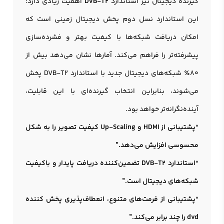
گیرنده دیجیتال نیز استاندارد
DVB-T2
اهمیت زیادی دارد؛
این استاندارد نسل دوم پخش دیجیتال زمینی است که
امکان دریافت شبکه‌ها با کیفیت بهتر و فشرده‌سازی
پیشرفته‌تر را فراهم می‌کند. آمارها نشان می‌دهد بیش از
80٪ شبکه‌های دیجیتال جدید با استاندارد DVB-T2 پخش
می‌شوند، بنابراین انتخاب گیرنده‌ای با این قابلیت،
آینده‌نگرانه‌تر خواهد بود.
“پشتیبانی از HDMI و Up-Scaling کیفیت تصویر را به شکل
محسوسی افزایش می‌دهد.”
“استاندارد DVB-T2 تضمین‌کننده دریافت پایدار و باکیفیت
شبکه‌های دیجیتال است.”
“پشتیبانی از فرمت‌های متنوع، انعطاف‌پذیری پخش کننده
dvd را چند برابر می‌کند.”