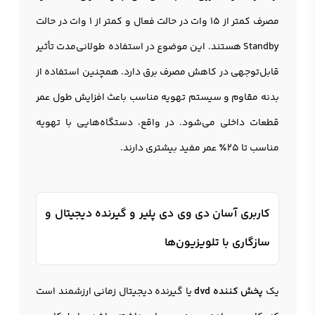
مصرف کمتر از 15 وات در حالت فعال و کمتر از 1 وات در حالت
Standby هستند. این موضوع در استفاده طولانی‌مدت تأثیر
قابل‌توجهی در کاهش مصرف برق دارد. همچنین استفاده از
بدنه مقاوم و سیستم تهویه مناسب باعث افزایش طول عمر
قطعات داخلی می‌شود. در واقع، دستگاه‌هایی با تهویه
مناسب تا 25٪ عمر مفید بیشتری دارند.
کاربری آسان دی وی دی پلیر و گیرنده دیجیتال و
سازگاری با تلویزیون‌ها
یک
پخش کننده dvd
یا گيرنده دیجیتال زمانی ارزشمند است