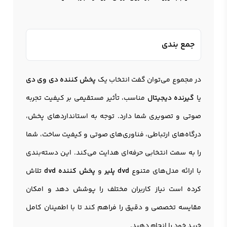
جمع بندی
در مجموع می‌توان گفت انتخاب یک
پخش کننده دی وی دی
یا
گیرنده دیجیتال
مناسب، تأثیر مستقیمی بر کیفیت تجربه
صوتی و تصویری شما دارد. توجه به استانداردهای پخش،
درگاه‌های ارتباطی، فناوری‌های صوتی و کیفیت ساخت، شما
را به سمت انتخابی حرفه‌ای هدایت می‌کند. این دسته‌بندی
با ارائه مدل‌های متنوع
dvd پلیر
و
پخش کننده dvd
تلاش
کرده است نیاز کاربران مختلف را پوشش دهد و امکان
مقایسه تخصصی و دقیق را فراهم کند تا با اطمینان کامل
خرید خود را انجام دهید.