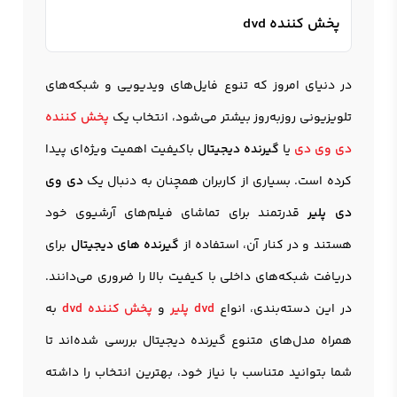
پخش کننده dvd
در دنیای امروز که تنوع فایل‌های ویدیویی و شبکه‌های
تلویزیونی روزبه‌روز بیشتر می‌شود، انتخاب یک
پخش کننده
دی وی دی
یا
گیرنده
د
یجیتال
باکیفیت اهمیت ویژه‌ای پیدا
کرده است. بسیاری از کاربران همچنان به دنبال یک
دی وی
دی پلیر
قدرتمند برای تماشای فیلم‌های آرشیوی خود
هستند و در کنار آن، استفاده از
گیرنده های دیجیتال
برای
دریافت شبکه‌های داخلی با کیفیت بالا را ضروری می‌دانند.
در این دسته‌بندی، انواع
dvd پلیر
و
پخش کننده dvd
به
همراه مدل‌های متنوع گيرنده ديجيتال بررسی شده‌اند تا
شما بتوانید متناسب با نیاز خود، بهترین انتخاب را داشته