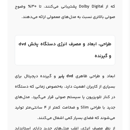
که از Dolby Digital پشتیبانی می‌کنند، تا 30٪ وضوح
صوتی بالاتری نسبت به مدل‌های معمولی ارائه می‌دهند.
طراحی، ابعاد و مصرف انرژی دستگاه پخش dvd
و گیرنده
ابعاد و طراحی ظاهری
dvd پلیر
و گیرنده دیجیتال برای
بسیاری از کاربران اهمیت دارد، به‌خصوص زمانی که دستگاه
در کنار تلویزیون یا سیستم صوتی قرار می‌گیرد. مدل‌های
جدید با طراحی Slim و ضخامت کمتر از 4 سانتی‌متر تولید
می‌شوند که فضای بسیار کمی اشغال می‌کنند.
از نظر مصرف انرژی، اغلب مدل‌های جدید دارای استاندارد