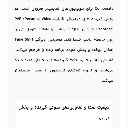
Composite
برای تلویزیون‌های قدیمی‌تر ضروری است. در
بخش گیرنده های دیجیتال، قابلیت
PVR (Personal Video
Recorder)
به کاربر اجازه می‌دهد برنامه‌های تلویزیونی را
روی حافظه جانبی ضبط کند. همچنین ویژگی
Time Shift
امکان توقف و پخش مجدد برنامه زنده را فراهم می‌کند؛
قابلیتی که در حدود 60٪ گیرنده‌های دیجیتال جدید دیده
می‌شود و تجربه تماشای تلویزیون را بسیار منعطف‌تر
می‌کند.
کیفیت صدا و فناوری‌های صوتی گیرنده و پخش
کننده