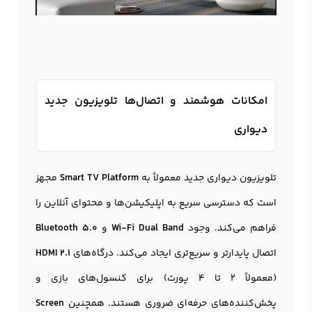
امکانات هوشمند و اتصال‌ها تلویزیون جدید
دیواری
تلویزیون دیواری جدید معمولاً به
Smart TV Platform
مجهز
است که دسترسی سریع به اپلیکیشن‌ها و محتوای آنلاین را
فراهم می‌کند. وجود
Wi-Fi Dual Band
و
Bluetooth 5.0
اتصال پایدارتر و سریع‌تری ایجاد می‌کند. درگاه‌های
HDMI 2.1
(معمولاً 2 تا 4 پورت) برای کنسول‌های بازی و
پخش‌کننده‌های حرفه‌ای ضروری هستند. همچنین
Screen