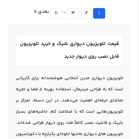
…
بعدی »
11
3
2
1
قیمت تلویزیون دیواری شیک و خرید تلویزیون
قابل نصب روی دیوار جدید
تلویزیون دیواری
مدرن انتخابی هوشمندانه برای کاربرانی
است که به طراحی مینیمال، استفاده بهینه از فضا و تجربه
تماشای حرفه‌ای اهمیت می‌دهند. در این دسته، تمرکز بر
تلویزیون‌هایی است که با ضخامت کم، حاشیه‌های بسیار
باریک و قابلیت نصب کاملاً فلت روی دیوار طراحی شده‌اند.
تلویزیون
های دیواری نه‌تنها جلوه‌ای یکپارچه با دکوراسیون