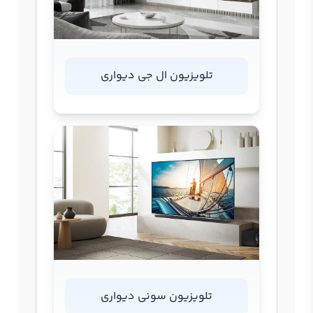
تلویزیون ال جی دیواری
تلویزیون سونی دیواری