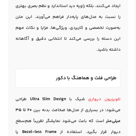
ایجاد می‌کنند، بلکه زاویه دید استاندارد و نظم بصری بهتری
را نسبت به مدل‌های پایه‌دار فراهم می‌آورند. این متن
به‌صورت تخصصی و کاربردی، ویژگی‌ها، مزایا و نکات مهم
این دسته را بررسی می‌کند تا انتخابی دقیق و آگاهانه
داشته باشید.
طراحی فلت و هماهنگ با دکور
تلویزیون دیواری
شیک با
Ultra Slim Design
طراحی
می‌شود؛ در بسیاری از مدل‌ها ضخامت بدنه بین
20 تا 35
میلی‌متر
است که باعث می‌شود نمایشگر تقریباً هم‌سطح
دیوار قرار بگیرد. استفاده از
Bezel-less Frame
یا