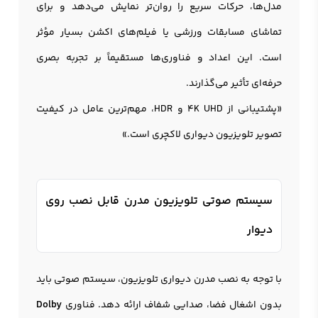
مدل‌ها، حرکات سریع را روان‌تر نمایش می‌دهد و برای
تماشای مسابقات ورزشی یا فیلم‌های اکشن بسیار مؤثر
است. این اعداد و فناوری‌ها مستقیماً بر تجربه بصری
حرفه‌ای تأثیر می‌گذارند.
«پشتیبانی از 4K UHD و HDR، مهم‌ترین عامل در کیفیت
تصویر تلویزیون دیواری لاکچری است.»
سیستم صوتی تلویزیون مدرن قابل نصب روی
دیوار
با توجه به نصب مدرن دیواری تلویزیون، سیستم صوتی باید
بدون اشغال فضا، صدایی شفاف ارائه دهد. فناوری
Dolby