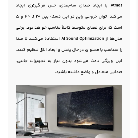
Atmos
با ایجاد صدای سه‌بعدی، حس فراگیرتری ایجاد
می‌کند. توان خروجی رایج در این دسته بین
20 تا 40 وات
است که برای فضای متوسط کاملاً مناسب خواهد بود. برخی
مدل‌ها از
AI Sound Optimization
استفاده می‌کنند تا صدا
را متناسب با محتوای در حال پخش و ابعاد اتاق تنظیم کنند.
این ویژگی باعث می‌شود بدون نیاز به تجهیزات جانبی،
صدایی متعادل و واضح داشته باشید.