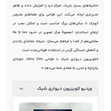
حاشیه‌های بسیار باریک، تمرکز دید را افزایش داده و ظاهر
مدرن‌تری ایجاد می‌کند. این طراحی برای فضاهای نشیمن
کوچک تا سالن‌های بزرگ مناسب است و امکان نصب در
ارتفاع استاندارد (معمولاً مرکز تصویر در حدود
100 تا 110
سانتی‌متر
از کف) را فراهم می‌سازد. نتیجه، تماشای راحت‌تر
و کاهش خستگی گردن در استفاده طولانی‌مدت است.
«تلویزیون دیواری شیک با طراحی Ultra Slim، جلوه‌ای
یکپارچه و مدرن به فضای شما می‌دهد.»
ویدیو تلویزیون دیواری شیک