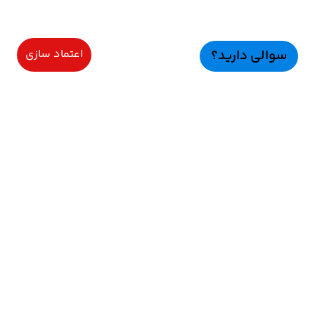
سوالی دارید؟
اعتماد سازی