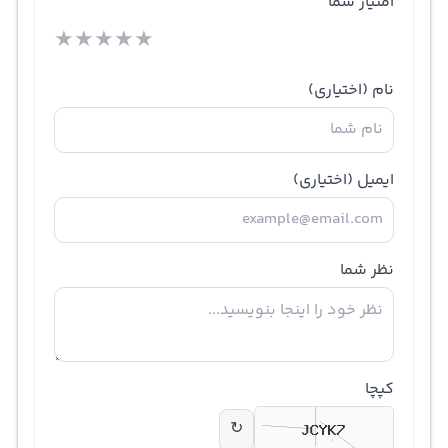
امتیاز شما
★
★
★
★
★
نام
(اختیاری)
ایمیل
(اختیاری)
نظر شما
کپچا
↻