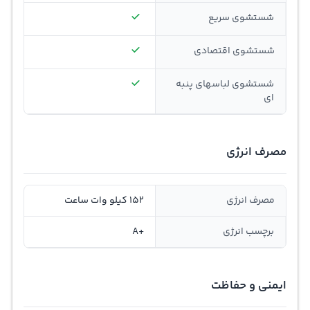
شستشوی سریع
شستشوی اقتصادی
شستشوی لباسهای پنبه
ای
مصرف انرژی
مصرف انرژی
152 کیلو وات ساعت
برچسب انرژی
+A
ایمنی و حفاظت