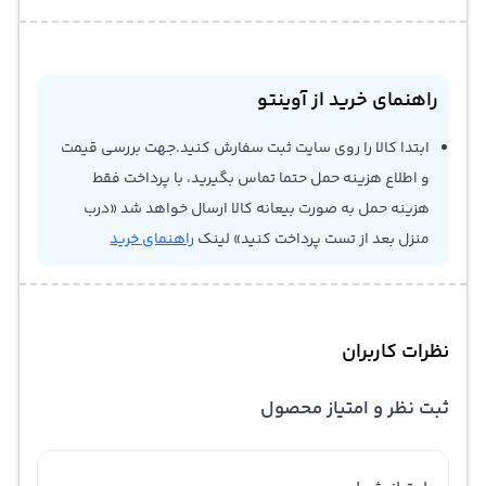
راهنمای خرید از آوینتو
ابتدا کالا را روی سایت ثبت سفارش کنید.جهت بررسی قیمت
و اطلاع هزینه حمل حتما تماس بگیرید، با پرداخت فقط
هزینه حمل به صورت بیعانه کالا ارسال خواهد شد «درب
منزل بعد از تست پرداخت کنید» لینک
راهنمای خرید
نظرات کاربران
ثبت نظر و امتیاز محصول