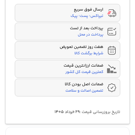
ارسال فوق سریع
تیپاکس؛ پست؛ پیک
پرداخت بعد از تست
پرداخت در محل
هفت روز تضمین تعویض
شرایط برگشت کالا
ضمانت ارزانترین قیمت
کمترین قیمت کل کشور
ضمانت اصل بودن کالا
تضمین اصالت و سلامت
تاریخ بروزرسانی قیمت :
۲۹ خرداد ۱۴۰۵