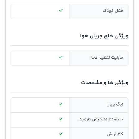
قفل کودک
ویژگی های جریان هوا
قابلیت تنظیم دما
ویژگی ها و مشخصات
زنگ پایان
سیستم تشخیص ظرفیت
کم لرزش