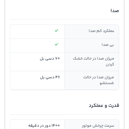
صدا
عملکرد کم صدا
بی صدا
میزان صدا در حالت خشک
70 دسی بل
کردن
میزان صدا در حالت
46 دسی بل
شستشو
قدرت و عملکرد
سرعت چرخش موتور
1400 دور در دقیقه