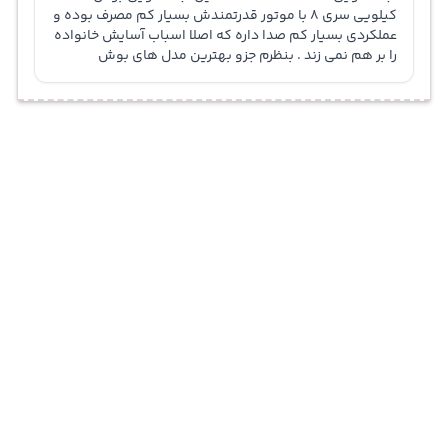
کیلویی سری 8 با موتور قدرتمندش بسیار کم مصرف بوده و
عملکردی بسیار کم صدا داره که اصلا اسباب آسایش خانواده
را بر هم نمی زند . بنظرم جزو بهترین مدل های بوش