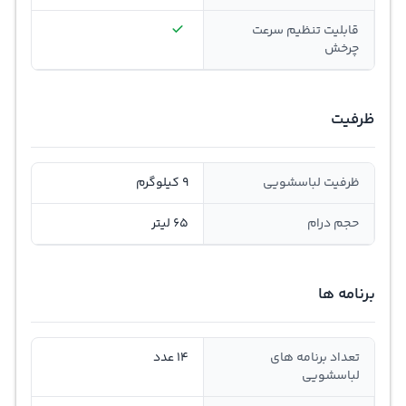
قابلیت تنظیم سرعت
چرخش
ظرفیت
ظرفیت لباسشویی
9 کیلوگرم
حجم درام
65 لیتر
برنامه ها
تعداد برنامه های
14 عدد
لباسشویی