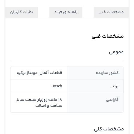
مشخصات فنی
راهنمای خرید
نظرات کاربران
مشخصات فنی
عمومی
کشور سازنده
قطعات آلمان, مونتاژ ترکیه
برند
Bosch
گارانتی
18 ماهه روژیار صنعت سانا,
سلامت و اصالت
مشخصات کلی