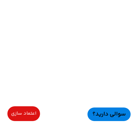
سوالی دارید؟
اعتماد سازی