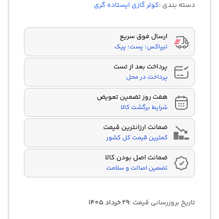
دسته بندی :
کولر گازی ایستاده گری
امتیازدهی
مشتری
ارسال فوق سریع
تیپاکس؛ پست؛ پیک
پرداخت بعد از تست
پرداخت در محل
هفت روز تضمین تعویض
شرایط برگشت کالا
ضمانت ارزانترین قیمت
کمترین قیمت کل کشور
ضمانت اصل بودن کالا
تضمین اصالت و سلامت
تاریخ بروزرسانی قیمت :
۲۹ خرداد ۱۴۰۵