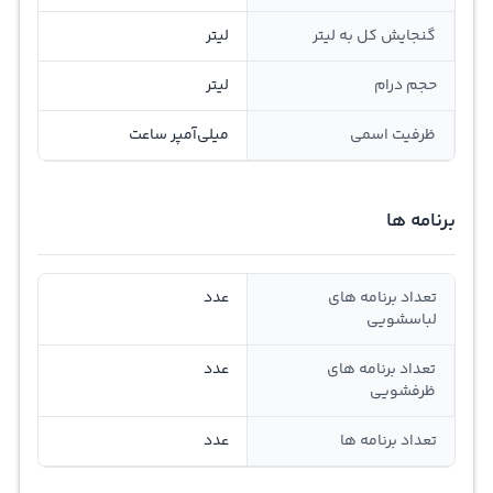
گنجايش کل به ليتر
لیتر
حجم درام
لیتر
ظرفيت اسمی
ميلي‌آمپر ساعت
برنامه ها
تعداد برنامه های
عدد
لباسشویی
تعداد برنامه های
عدد
ظرفشویی
تعداد برنامه ها
عدد