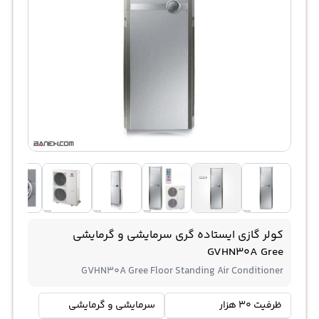
کولر گازی ایستاده گری سرمایشی و گرمایشی
GVHN30A Gree
GVHN30A Gree Floor Standing Air Conditioner
ظرفیت 30 هزار
سرمایشی و گرمایشی