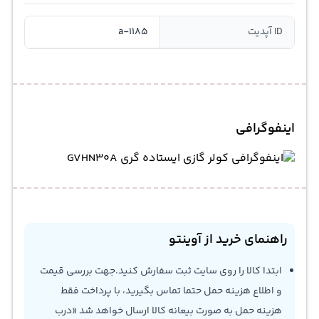
ID آپدیت
a-1185
اینفوگرافی
راهنمای خرید از آوینتو
ابتدا کالا را روی سایت ثبت سفارش کنید.جهت بررسی قیمت
و اطلاع هزینه حمل حتما تماس بگیرید، با پرداخت فقط
هزینه حمل به صورت بیعانه کالا ارسال خواهد شد «درب