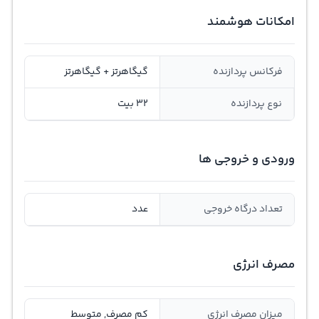
امکانات هوشمند
فرکانس پردازنده
گیگاهرتز + گیگاهرتز
نوع پردازنده
32 بیت
ورودی و خروجی ها
تعداد درگاه خروجی
عدد
مصرف انرژی
ميزان مصرف انرژی
کم مصرف, متوسط