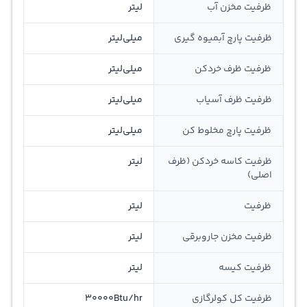
ظرفیت مخزن آب
لیتر
ظرفیت پارچ آبمیوه گیری
میلی‌لیتر
ظرفیت ظرف خردکن
میلی‌لیتر
ظرفیت ظرف آسیاب
میلی‌لیتر
ظرفیت پارچ مخلوط کن
میلی‌لیتر
ظرفیت کاسه خردکن (ظرف
لیتر
اصلی)
ظرفیت
لیتر
ظرفیت مخزن جاروبرقی
لیتر
ظرفیت کیسه
لیتر
ظرفیت کل کولرگازی
30000Btu/hr