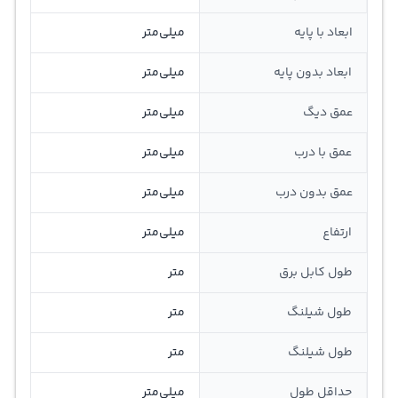
ابعاد با پایه
میلی‌متر
ابعاد بدون پایه
میلی‌متر
عمق دیگ
میلی‌متر
عمق با درب
میلی‌متر
عمق بدون درب
میلی‌متر
ارتفاع
میلی‌متر
طول کابل برق
متر
طول شیلنگ
متر
طول شیلنگ
متر
حداقل طول
میلی‌متر