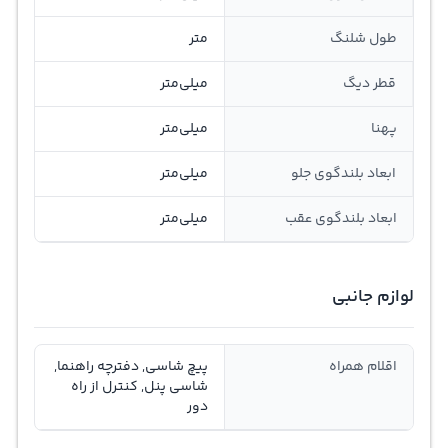
طول شلنگ
متر
قطر دیگ
میلی‌متر
پهنا
میلی‌متر
ابعاد بلندگوی جلو
میلی‌متر
ابعاد بلندگوی عقب
میلی‌متر
لوازم جانبی
اقلام همراه
پیچ شاسی, دفترچه راهنما,
شاسی پنل, کنترل از راه
دور