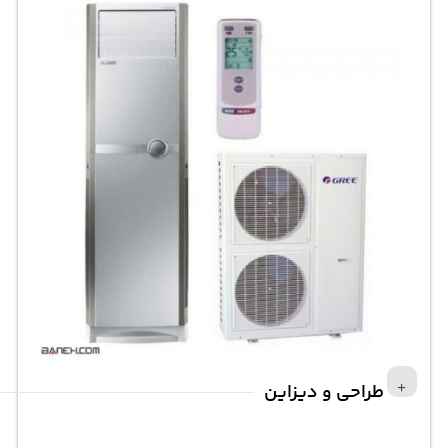
طراحی و دیزاین