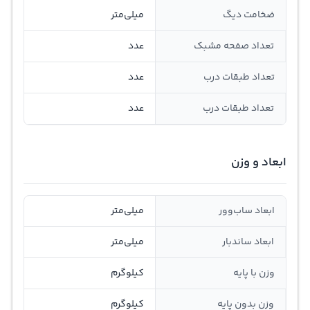
ضخامت دیگ
میلی‌متر
تعداد صفحه مشبک
عدد
تعداد طبقات درب
عدد
تعداد طبقات درب
عدد
ابعاد و وزن
ابعاد ساب‌وور
میلی‌متر
ابعاد ساندبار
میلی‌متر
وزن با پایه
کیلوگرم
وزن بدون پایه
کیلوگرم