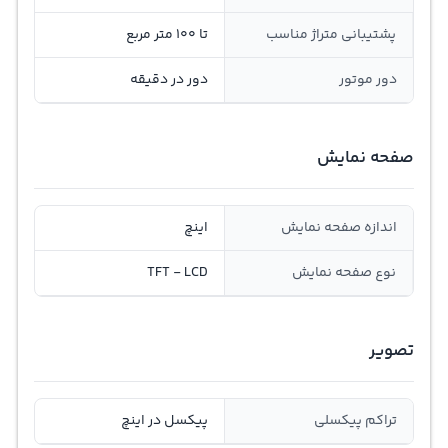
پشتیبانی متراژ مناسب
تا 100 متر مربع
دور موتور
دور در دقیقه
صفحه نمایش
اندازه صفحه نمایش
اینچ
نوع صفحه نمایش
TFT - LCD
تصویر
تراکم پیکسلی
پیکسل در اینچ