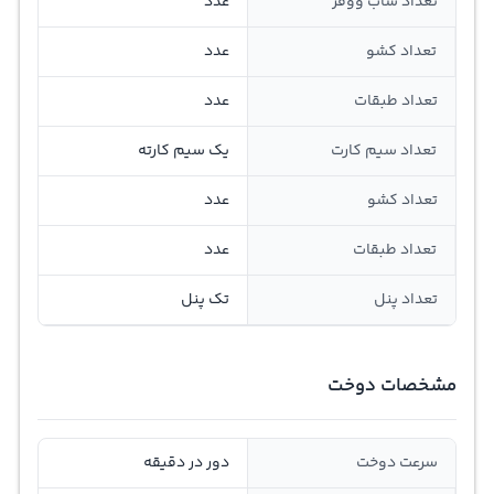
تعداد ساب ووفر
عدد
تعداد کشو
عدد
تعداد طبقات
عدد
تعداد سیم کارت
یک سیم کارته
تعداد کشو
عدد
تعداد طبقات
عدد
تعداد پنل
تک پنل
مشخصات دوخت
سرعت دوخت
دور در دقیقه