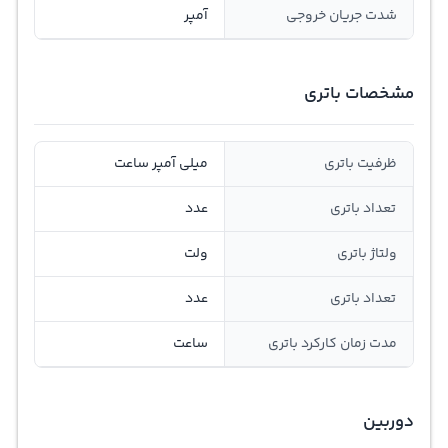
شدت جریان خروجی
آمپر
مشخصات باتری
ظرفیت باتری
میلی آمپر ساعت
تعداد باتری
عدد
ولتاژ باتری
ولت
تعداد باتری
عدد
مدت زمان کارکرد باتری
ساعت
دوربین