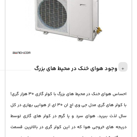
وجود هوای خنک در محیط های بزرگ
احساس هوای خنک در محیط های بزرگ با کولر گازی 30 هزار گری!
با کولر های گری مدل جی وی اچ ان 30 ای از هوایی بهاری در کل
سال لذت ببرید. هوای سرد و یا گرم در کولر های گازی توسط
دریجه های خروجی هوا که در این کولر گری در بالاترین قسمت