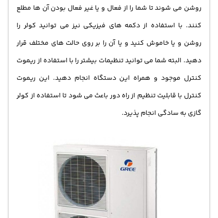
روشن می شوند تا شما را از فعال و یا غیر فعال بودن آن ها مطلع
کنند. با استفاده از دکمه های فیزیکی نیز می توانید کولر را
روشن و یا خاموش کنید و یا آن را بر روی حالت های مختلف قرار
دهید. البته شما می توانید تنظیمات بیشتر را با استفاده از ریموت
کنترل موجود و همراه این دستگاه انجام دهید. این ریموت
کنترل با قابلیت تنظیم از راه دور باعث می شود تا استفاده از کولر
گازی به سادگی انجام پذیرد.