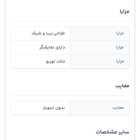
مزایا
مزایا
طراحی زیبا و شیک
مزایا
دارای نمایشگر
مزایا
حالت توربو
معایب
معایب
بدون اینورتر
سایر مشخصات