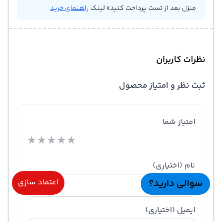
منزل بعد از تست پرداخت کنید» لینک
راهنمای خرید
نظرات کاربران
ثبت نظر و امتیاز محصول
امتیاز شما
★
★
★
★
★
نام
(اختیاری)
سوالی دارید؟
اعتماد سازی
ایمیل
(اختیاری)