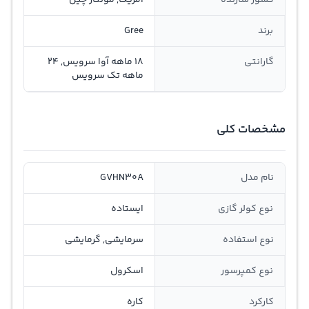
برند
Gree
گارانتی
18 ماهه آوا سرویس, 24
ماهه تک سرویس
مشخصات کلی
نام مدل
GVHN30A
نوع کولر گازی
ایستاده
نوع استفاده
سرمایشی, گرمایشی
نوع کمپرسور
اسکرول
کارکرد
کاره