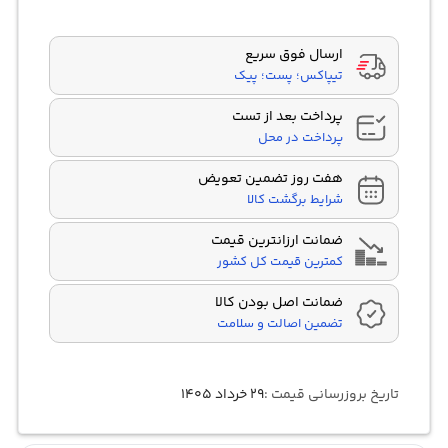
مشتری
ارسال فوق سریع
تیپاکس؛ پست؛ پیک
پرداخت بعد از تست
پرداخت در محل
هفت روز تضمین تعویض
شرایط برگشت کالا
ضمانت ارزانترین قیمت
کمترین قیمت کل کشور
ضمانت اصل بودن کالا
تضمین اصالت و سلامت
تاریخ بروزرسانی قیمت :
۲۹ خرداد ۱۴۰۵