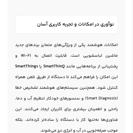
نوآوری در امکانات و تجربه کاربری آسان
امکانات هوشمند یکی از ویژگی‌های متمایز برندهای جدید
ماشین لباسشویی است. قابلیت اتصال به Wi-Fi و
پشتیبانی از برنامه‌هایی مانند
SmartThinQ
یا
SmartThings
این امکان را فراهم می‌کند تا دستگاه از طریق تلفن همراه
کنترل شود. همچنین سیستم‌های هوشمند تشخیص خطا
(Smart Diagnosis) و سنسورهای خودکار تنظیم آب و دما،
راحتی و اطمینان بیشتری برای کاربران ایجاد می‌کنند. این
فناوری‌ها نه‌تنها کار با دستگاه را ساده‌تر کرده‌اند، بلکه
موجب صرفه‌جویی در آب و انرژی نیز می‌شوند.