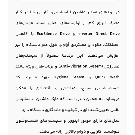
در برندهای معتبر ماشین لباسشویی، کارایی بالا در کنار
مصرف انرژی کم از اولویت‌های اصلی است. موتورهای
Inverter Direct Drive
و
EcoSilence Drive
با کاهش
اصطکاک، علاوه بر عملکردی آرام‌تر، طول عمر دستگاه را نیز
افزایش می‌دهند. این برندها معمولاً از سیستم‌های
ضدلرزش (Anti-Vibration System) و برنامه‌های ویژه مانند
Quick Wash و Hygiene Steam بهره می‌برند که
شست‌وشویی سریع، بهداشتی و اقتصادی را ممکن
می‌سازد. به همین دلیل است که مارک ماشین لباسشویی
نقش تعیین‌کننده‌ای در کیفیت و ماندگاری دستگاه دارد.
مدل‌های دارای موتور اینورتر و سیستم‌های شست‌وشوی
هوشمند، کارایی و دوام بالاتری ارائه می‌دهند.