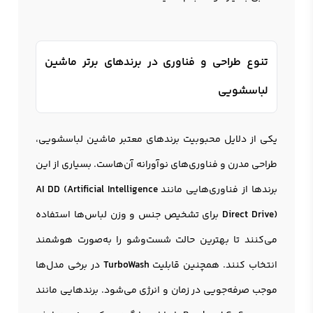
تنوع طراحی و فناوری در برندهای برتر ماشین
لباسشویی
یکی از دلایل محبوبیت برندهای معتبر ماشین لباسشویی،
طراحی مدرن و فناوری‌های نوآورانه آن‌هاست. بسیاری از این
برندها از فناوری‌هایی مانند
AI DD (Artificial Intelligence
Direct Drive)
برای تشخیص جنس و وزن لباس‌ها استفاده
می‌کنند تا بهترین حالت شست‌وشو را به‌صورت هوشمند
انتخاب کنند. همچنین قابلیت
TurboWash
در برخی مدل‌ها
موجب صرفه‌جویی در زمان و انرژی می‌شود. برندهایی مانند