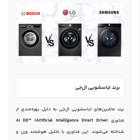
برند لباسشویی ال‌جی
برند ماشین‌های لباسشویی ال‌جی به دلیل بهره‌مندی از
فناوری
AI DD™ (Artificial Intelligence Direct Drive)
شناخته می‌شوند. این فناوری با تحلیل هوشمند وزن و