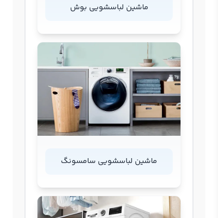
ماشین لباسشویی بوش
ماشین لباسشویی سامسونگ