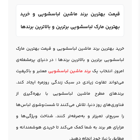
قیمت بهترین برند ماشین لباسشویی و خرید
بهترین مارک لباسشویی برترین و بالاترین برندها
خرید بهترین برند ماشین لباسشویی و قیمت بهترین مارک
لباسشویی برترین و بالاترین برندها ؛ در دنیای پرمشغله‌ی
امروز، انتخاب یک
برند ماشین لباسشویی
معتبر و باکیفیت
می‌تواند تفاوت زیادی در سبک زندگی روزمره ایجاد کند.
برندهای مطرح ماشین لباسشویی با بهره‌گیری از
فناوری‌های روز دنیا، تلاش می‌کنند تا شست‌وشوی لباس‌ها
را سریع‌تر، تمیزتر و به‌صرفه‌تر کنند. شناخت ویژگی‌ها و
مزایای هر برند به شما کمک می‌کند تا خریدی هوشمندانه و
مطابق با نیاز خود انجام دهید.