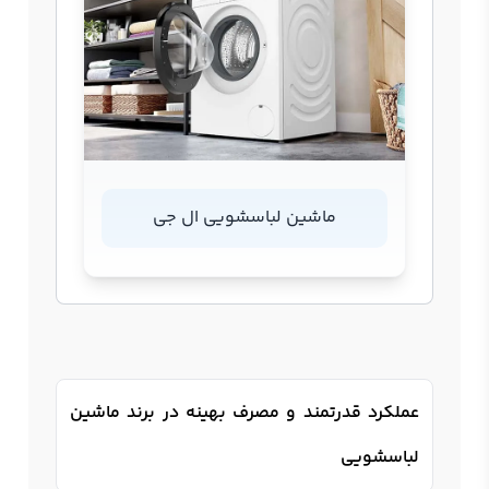
ماشین لباسشویی ال جی
عملکرد قدرتمند و مصرف بهینه در برند ماشین
لباسشویی