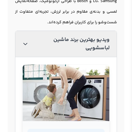
LG، Samsung و Bosch با طراحی ارگونومیک، صفحه‌نمایش
لمسی و بدنه‌ی مقاوم در برابر لرزش، تجربه‌ای متفاوت از
شست‌وشو را برای کاربران فراهم کرده‌اند.
ویدیو بهترین برند ماشین
لباسشویی