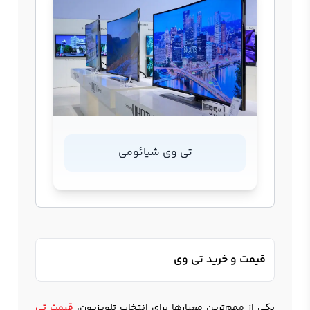
تی وی شیائومی
قیمت و خرید تی وی
یکی از مهم‌ترین معیارها برای انتخاب تلویزیون،
قیمت تی