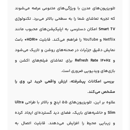
تلویزیون‌های مدرن با ویژگی‌های متنوعی عرضه می‌شوند
که تجربه تماشای شما را به سطحی بالاتر می‌برد. تکنولوژی
Smart TV
امکان دسترسی به اپلیکیشن‌های محبوب مانند
Netflix و YouTube را فراهم می‌کند. قابلیت
HDR10+
باعث
نمایش دقیق جزئیات در صحنه‌های روشن و تاریک می‌شود
و
Refresh Rate 120Hz
برای تماشای فیلم‌های اکشن و
بازی‌های ویدیویی ضروری است.
بررسی امکانات پیشرفته، ارزش واقعی خرید تی وی را
مشخص می‌کند.
علاوه بر این، تلویزیون‌های 55 اینچ و بالاتر با طراحی
Ultra
Slim
و حاشیه‌های باریک، فضای دید گسترده‌ای ایجاد کرده
و زیبایی محیط را افزایش می‌دهند. قابلیت اتصال به