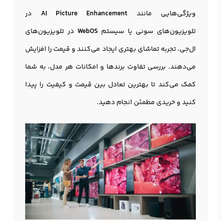
ویژگی‌هایی مانند
AI Picture Enhancement
در
تلویزیون‌های سونی یا سیستم
WebOS
در تلویزیون‌های
ال‌جی، تجربه تماشای بهتری ایجاد می‌کنند و قیمت را افزایش
می‌دهند. بررسی تفاوت برندها و امکانات هر مدل، به شما
کمک می‌کند تا بهترین تعادل بین قیمت و کیفیت را پیدا
کنید و خریدی مطمئن انجام دهید.