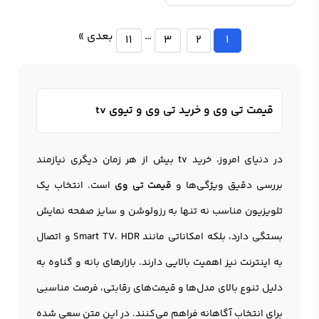
…
بعدی »
11
3
2
1
قیمت تی وی و خرید تی وی و تیوی tv
در دنیای امروز، خرید tv بیش از هر زمان دیگری نیازمند
بررسی دقیق ویژگی‌ها و
قیمت تی وی
است. انتخاب یک
تلویزیون
مناسب نه تنها به رزولوشن و سایز صفحه نمایش
بستگی دارد، بلکه امکاناتی مانند Smart TV، HDR و اتصال
به اینترنت نیز اهمیت بالایی دارند. بازارهای بانه و گناوه به
دلیل تنوع بالای مدل‌ها و قیمت‌های رقابتی، فرصت مناسبی
برای انتخاب آگاهانه فراهم می‌کنند. در این متن سعی شده