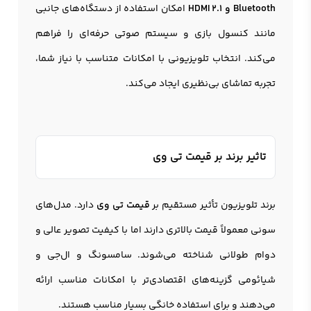
Bluetooth و HDMI 2.1
امکان استفاده از دستگاه‌های جانبی
مانند کنسول بازی و سیستم صوتی حرفه‌ای را فراهم
می‌کند. انتخاب تلویزیونی با امکانات متناسب با نیاز شما،
تجربه تماشای بی‌نظیری ایجاد می‌کند.
تاثیر برند بر قیمت تی وی
برند تلویزیون تأثیر مستقیم بر
قیمت تی وی
دارد. مدل‌های
سونی معمولاً قیمت بالاتری دارند اما با کیفیت تصویر عالی و
دوام طولانی شناخته می‌شوند. سامسونگ و ال‌جی و
شیائومی گزینه‌های اقتصادی‌تر با امکانات مناسب ارائه
می‌دهند و برای استفاده خانگی بسیار مناسب هستند.