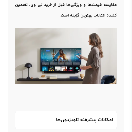
مقایسه قیمت‌ها و ویژگی‌ها قبل از خرید تی وی، تضمین
کننده انتخاب بهترین گزینه است.
امکانات پیشرفته تلویزیون‌ها