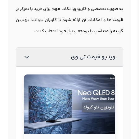
به صورت تخصصی و کاربردی، نکات مهم برای خرید با تمرکز بر
قیمت tv
و امکانات آن ارائه شود تا کاربران بتوانند بهترین
گزینه را متناسب با بودجه و نیاز خود انتخاب کنند.
ویدیو قیمت تی وی